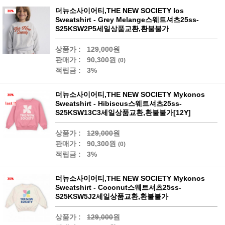
더뉴소사이어티,THE NEW SOCIETY Ios
Sweatshirt - Grey Melange스웨트셔츠25ss-
S25KSW2P5세일상품교환,환불불가
상품가 :
129,000
원
판매가 :
90,300원
(0)
적립금 :
3%
더뉴소사이어티,THE NEW SOCIETY Mykonos
Sweatshirt - Hibiscus스웨트셔츠25ss-
S25KSW13C3세일상품교환,환불불가[12Y]
상품가 :
129,000
원
판매가 :
90,300원
(0)
적립금 :
3%
더뉴소사이어티,THE NEW SOCIETY Mykonos
Sweatshirt - Coconut스웨트셔츠25ss-
S25KSW5J2세일상품교환,환불불가
상품가 :
129,000
원