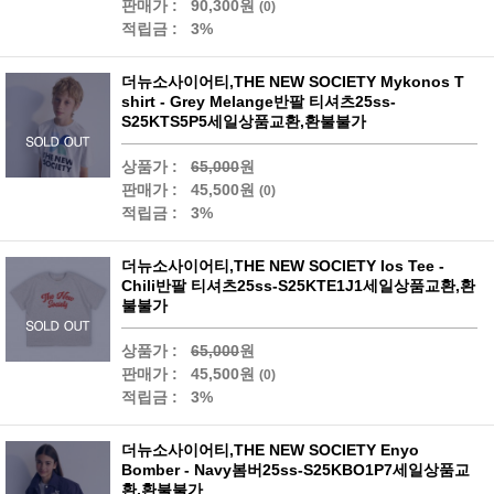
판매가 :
90,300원
(0)
적립금 :
3%
더뉴소사이어티,THE NEW SOCIETY Mykonos T
shirt - Grey Melange반팔 티셔츠25ss-
S25KTS5P5세일상품교환,환불불가
상품가 :
65,000
원
판매가 :
45,500원
(0)
적립금 :
3%
더뉴소사이어티,THE NEW SOCIETY Ios Tee -
Chili반팔 티셔츠25ss-S25KTE1J1세일상품교환,환
불불가
상품가 :
65,000
원
판매가 :
45,500원
(0)
적립금 :
3%
더뉴소사이어티,THE NEW SOCIETY Enyo
Bomber - Navy봄버25ss-S25KBO1P7세일상품교
환,환불불가