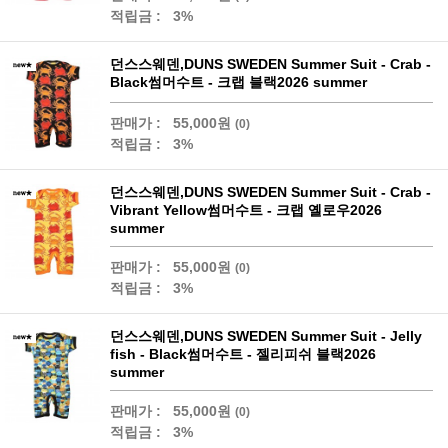
적립금 :
3%
던스스웨덴,DUNS SWEDEN Summer Suit - Crab -
Black썸머수트 - 크랩 블랙2026 summer
판매가 :
55,000원
(0)
적립금 :
3%
던스스웨덴,DUNS SWEDEN Summer Suit - Crab -
Vibrant Yellow썸머수트 - 크랩 옐로우2026
summer
판매가 :
55,000원
(0)
적립금 :
3%
던스스웨덴,DUNS SWEDEN Summer Suit - Jelly
fish - Black썸머수트 - 젤리피쉬 블랙2026
summer
판매가 :
55,000원
(0)
적립금 :
3%