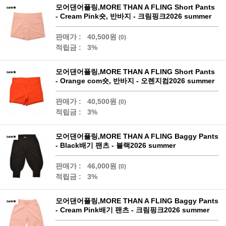
모어댄어플링,MORE THAN A FLING Short Pants
- Cream Pink숏, 반바지 - 크림핑크2026 summer
판매가 :
40,500원
(0)
적립금 :
3%
모어댄어플링,MORE THAN A FLING Short Pants
- Orange com숏, 반바지 - 오렌지컴2026 summer
판매가 :
40,500원
(0)
적립금 :
3%
모어댄어플링,MORE THAN A FLING Baggy Pants
- Black배기 팬츠 - 블랙2026 summer
판매가 :
46,000원
(0)
적립금 :
3%
모어댄어플링,MORE THAN A FLING Baggy Pants
- Cream Pink배기 팬츠 - 크림핑크2026 summer