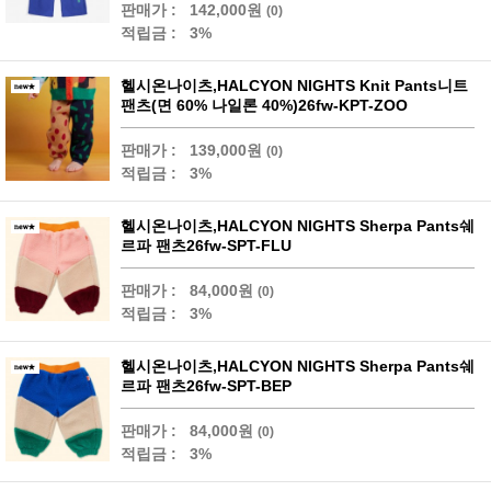
판매가 :
142,000원
(0)
적립금 :
3%
헬시온나이츠,HALCYON NIGHTS Knit Pants니트
팬츠(면 60% 나일론 40%)26fw-KPT-ZOO
판매가 :
139,000원
(0)
적립금 :
3%
헬시온나이츠,HALCYON NIGHTS Sherpa Pants쉐
르파 팬츠26fw-SPT-FLU
판매가 :
84,000원
(0)
적립금 :
3%
헬시온나이츠,HALCYON NIGHTS Sherpa Pants쉐
르파 팬츠26fw-SPT-BEP
판매가 :
84,000원
(0)
적립금 :
3%