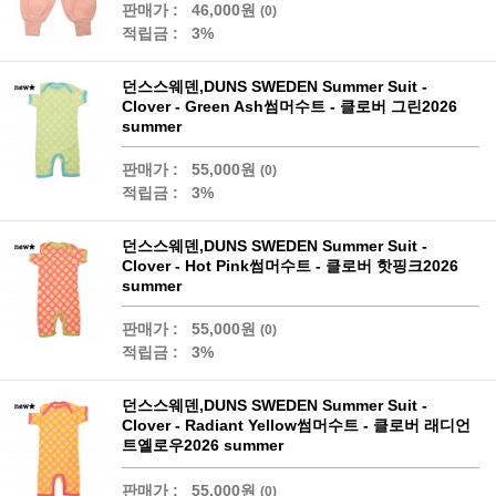
판매가 :
46,000원
(0)
적립금 :
3%
던스스웨덴,DUNS SWEDEN Summer Suit -
Clover - Green Ash썸머수트 - 클로버 그린2026
summer
판매가 :
55,000원
(0)
적립금 :
3%
던스스웨덴,DUNS SWEDEN Summer Suit -
Clover - Hot Pink썸머수트 - 클로버 핫핑크2026
summer
판매가 :
55,000원
(0)
적립금 :
3%
던스스웨덴,DUNS SWEDEN Summer Suit -
Clover - Radiant Yellow썸머수트 - 클로버 래디언
트옐로우2026 summer
판매가 :
55,000원
(0)