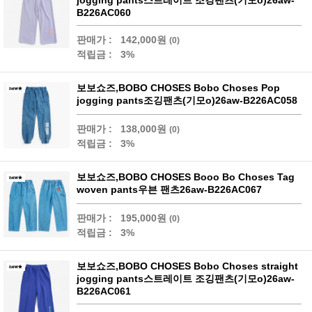
B226AC060
판매가 :
142,000원
(0)
적립금 :
3%
보보쇼즈,BOBO CHOSES Bobo Choses Pop
jogging pants조깅팬츠(기모o)26aw-B226AC058
판매가 :
138,000원
(0)
적립금 :
3%
보보쇼즈,BOBO CHOSES Booo Bo Choses Tag
woven pants우븐 팬츠26aw-B226AC067
판매가 :
195,000원
(0)
적립금 :
3%
보보쇼즈,BOBO CHOSES Bobo Choses straight
jogging pants스트레이트 조깅팬츠(기모o)26aw-
B226AC061