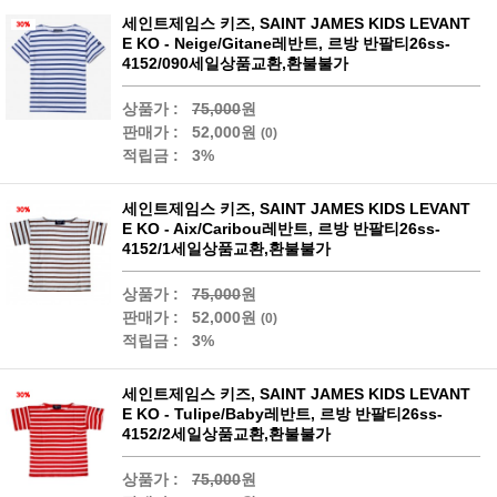
세인트제임스 키즈, SAINT JAMES KIDS LEVANT
E KO - Neige/Gitane레반트, 르방 반팔티26ss-
4152/090세일상품교환,환불불가
상품가 :
75,000
원
판매가 :
52,000원
(0)
적립금 :
3%
세인트제임스 키즈, SAINT JAMES KIDS LEVANT
E KO - Aix/Caribou레반트, 르방 반팔티26ss-
4152/1세일상품교환,환불불가
상품가 :
75,000
원
판매가 :
52,000원
(0)
적립금 :
3%
세인트제임스 키즈, SAINT JAMES KIDS LEVANT
E KO - Tulipe/Baby레반트, 르방 반팔티26ss-
4152/2세일상품교환,환불불가
상품가 :
75,000
원