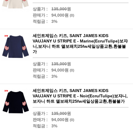
상품가 :
135,000
원
판매가 :
94,000원
(0)
적립금 :
3%
세인트제임스 키즈, SAINT JAMES KIDS
VAUJANY U STRIPE E - Marine(Ecru/Tulipe)보쟈
니,보자니 하트 앨보패치25fw세일상품교환,환불불
가
상품가 :
135,000
원
판매가 :
94,000원
(0)
적립금 :
3%
세인트제임스 키즈, SAINT JAMES KIDS
VAUJANY U STRIPE E - Noir(Ecru/Tulipe)보쟈니,
보자니 하트 앨보패치25fw세일상품교환,환불불가
상품가 :
135,000
원
판매가 :
94,000원
(0)
적립금 :
3%