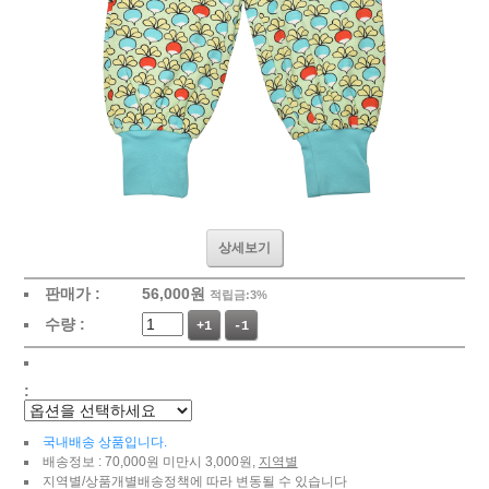
상세보기
판매가 :
56,000
원
적립금:3%
수량 :
+1
-1
:
국내배송 상품입니다.
배송정보 : 70,000원 미만시 3,000원,
지역별
지역별/상품개별배송정책에 따라 변동될 수 있습니다