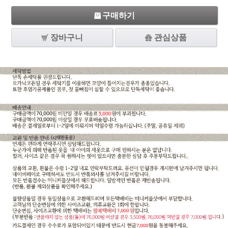
구매하기
장바구니
관심상품