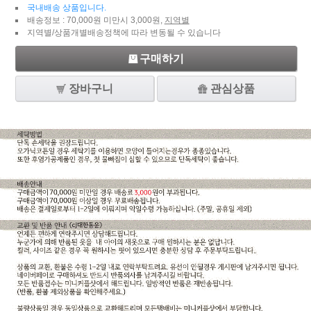
국내배송 상품입니다.
배송정보 : 70,000원 미만시 3,000원,
지역별
지역별/상품개별배송정책에 따라 변동될 수 있습니다
구매하기
장바구니
관심상품