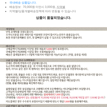
국내배송 상품입니다.
배송정보 : 70,000원 미만시 3,000원,
지역별
지역별/상품개별배송정책에 따라 변동될 수 있습니다
상품이 품절되었습니다.