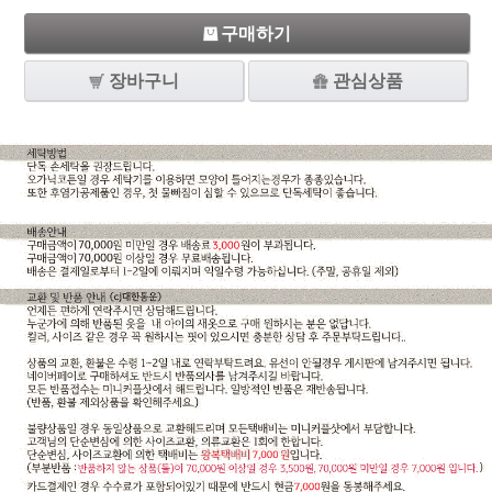
구매하기
장바구니
관심상품