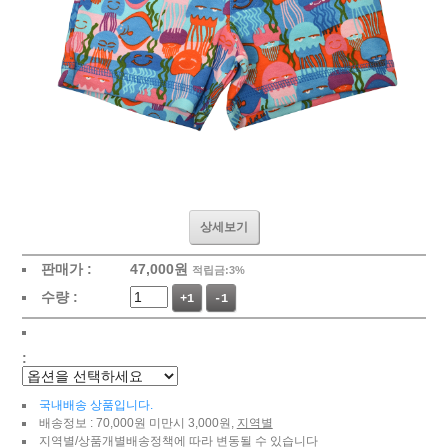
상세보기
판매가 :
47,000
원
적립금:3%
수량 :
+1
-1
:
국내배송 상품입니다.
배송정보 : 70,000원 미만시 3,000원,
지역별
지역별/상품개별배송정책에 따라 변동될 수 있습니다