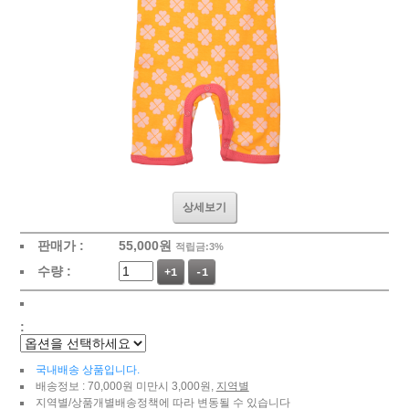
상세보기
판매가 :
55,000
원
적립금:3%
수량 :
+1
-1
:
국내배송 상품입니다.
배송정보 : 70,000원 미만시 3,000원,
지역별
지역별/상품개별배송정책에 따라 변동될 수 있습니다