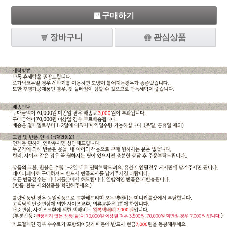
구매하기
장바구니
관심상품