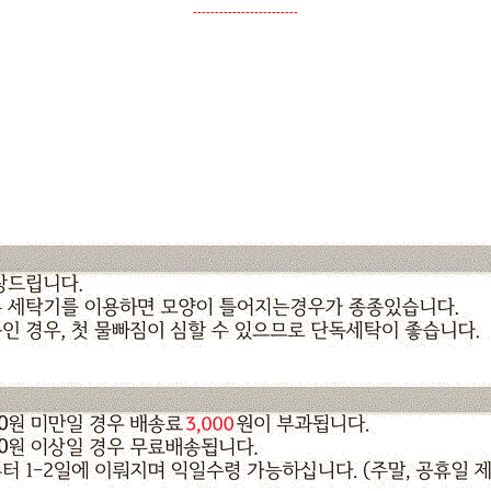
------------------------