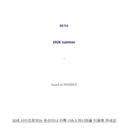
DUNS
2026
summer
.
based in SWEDEN.
.
상세 사이즈문의는 유선이나 카톡, Q&A 게시판을 이용해 주세요