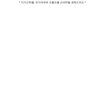
* 미지근한물, 유아세제로 조물조물 손세탁을 권해드려요 *