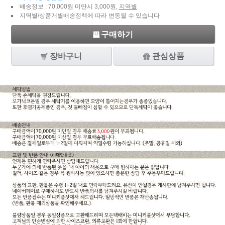
배송정보 : 70,000원 미만시 3,000원,
지역별
지역별/상품개별배송정책에 따라 변동될 수 있습니다
구매하기
장바구니
관심상품