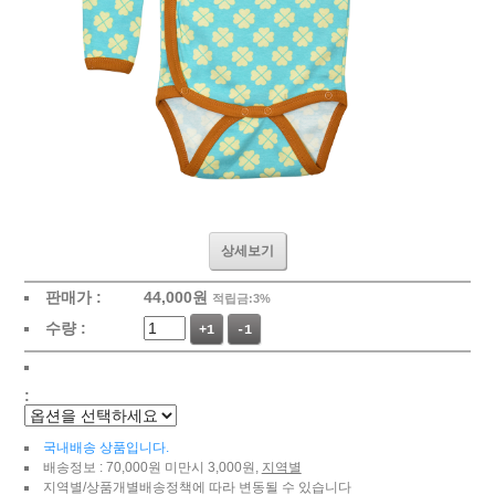
상세보기
판매가 :
44,000
원
적립금:3%
수량 :
+1
-1
:
국내배송 상품입니다.
배송정보 : 70,000원 미만시 3,000원,
지역별
지역별/상품개별배송정책에 따라 변동될 수 있습니다