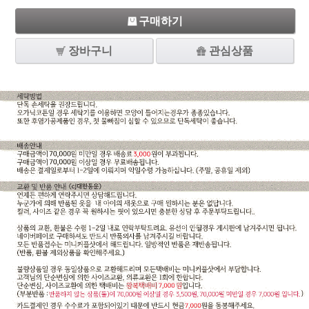
구매하기
장바구니
관심상품