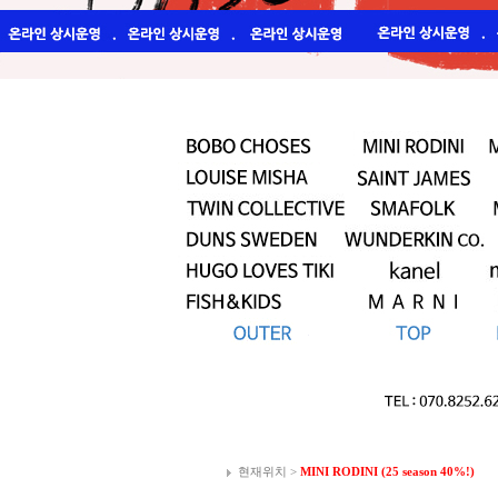
현재위치 >
MINI RODINI (25 season 40%!)