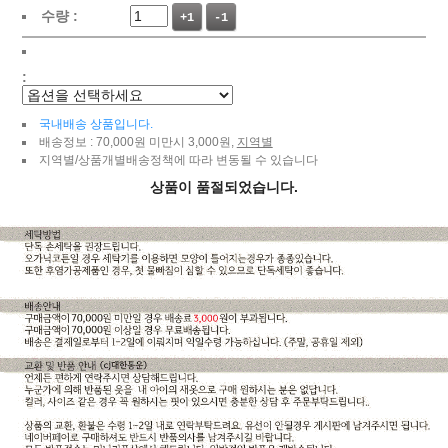
수량 :
+1
-1
:
국내배송 상품입니다.
배송정보 : 70,000원 미만시 3,000원,
지역별
지역별/상품개별배송정책에 따라 변동될 수 있습니다
상품이 품절되었습니다.