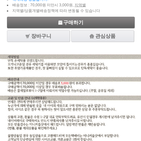
배송정보 : 70,000원 미만시 3,000원,
지역별
지역별/상품개별배송정책에 따라 변동될 수 있습니다
구매하기
장바구니
관심상품