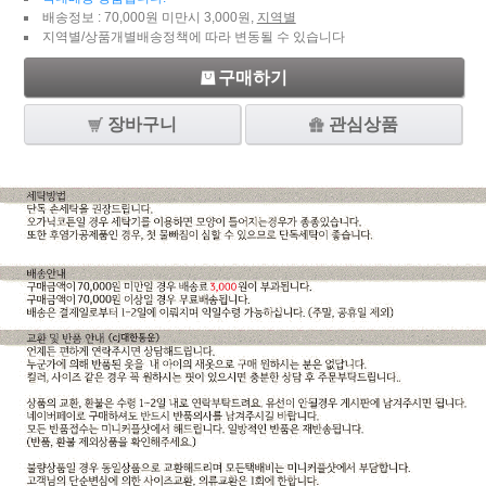
배송정보 : 70,000원 미만시 3,000원,
지역별
지역별/상품개별배송정책에 따라 변동될 수 있습니다
구매하기
장바구니
관심상품