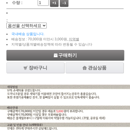
수량 :
+1
-1
:
국내배송 상품입니다.
배송정보 : 70,000원 미만시 3,000원,
지역별
지역별/상품개별배송정책에 따라 변동될 수 있습니다
구매하기
장바구니
관심상품