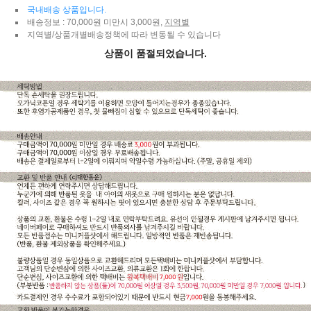
국내배송 상품입니다.
배송정보 : 70,000원 미만시 3,000원,
지역별
지역별/상품개별배송정책에 따라 변동될 수 있습니다
상품이 품절되었습니다.