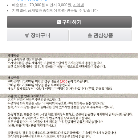
배송정보 : 70,000원 미만시 3,000원,
지역별
지역별/상품개별배송정책에 따라 변동될 수 있습니다
구매하기
장바구니
관심상품