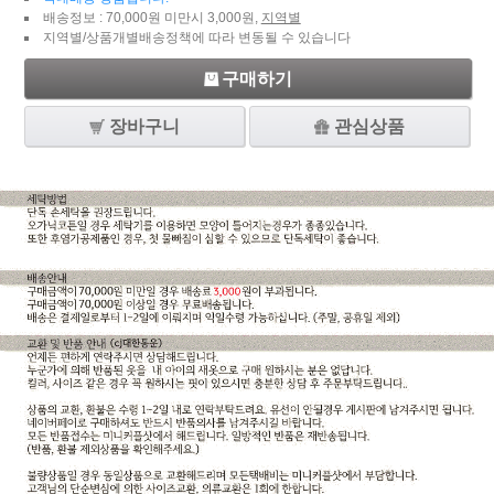
배송정보 : 70,000원 미만시 3,000원,
지역별
지역별/상품개별배송정책에 따라 변동될 수 있습니다
구매하기
장바구니
관심상품