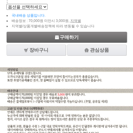
:
국내배송 상품입니다.
배송정보 : 70,000원 미만시 3,000원,
지역별
지역별/상품개별배송정책에 따라 변동될 수 있습니다
구매하기
장바구니
관심상품