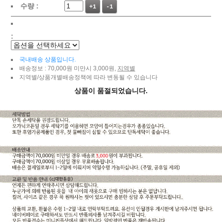
수량 :
+1
-1
:
국내배송 상품입니다.
배송정보 : 70,000원 미만시 3,000원,
지역별
지역별/상품개별배송정책에 따라 변동될 수 있습니다
상품이 품절되었습니다.