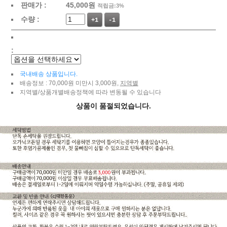
판매가 :
45,000
원
적립금:3%
수량 :
+1
-1
:
국내배송 상품입니다.
배송정보 : 70,000원 미만시 3,000원,
지역별
지역별/상품개별배송정책에 따라 변동될 수 있습니다
상품이 품절되었습니다.