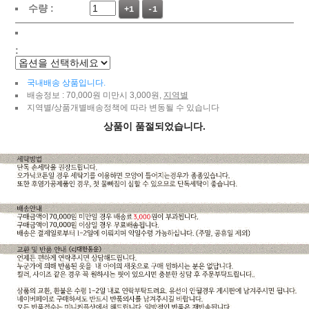
수량 :
+1
-1
:
국내배송 상품입니다.
배송정보 : 70,000원 미만시 3,000원,
지역별
지역별/상품개별배송정책에 따라 변동될 수 있습니다
상품이 품절되었습니다.