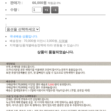
판매가 :
66,000
원
적립금:3%
수량 :
+1
-1
:
국내배송 상품입니다.
배송정보 : 70,000원 미만시 3,000원,
지역별
지역별/상품개별배송정책에 따라 변동될 수 있습니다
상품이 품절되었습니다.