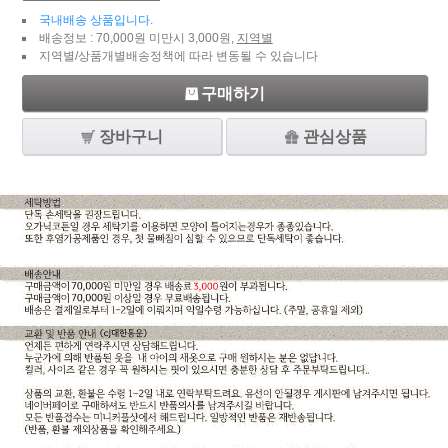
국내배송 상품입니다.
배송정보 : 70,000원 미만시 3,000원,
지역별
지역별/상품개별배송정책에 따라 변동될 수 있습니다
구매하기
장바구니
관심상품