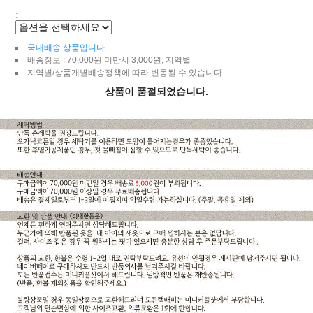
:
국내배송 상품입니다.
배송정보 : 70,000원 미만시 3,000원,
지역별
지역별/상품개별배송정책에 따라 변동될 수 있습니다
상품이 품절되었습니다.