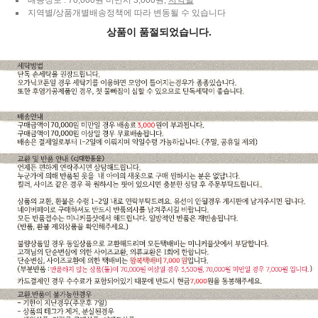
배송정보 : 70,000원 미만시 3,000원,
지역별
지역별/상품개별배송정책에 따라 변동될 수 있습니다
상품이 품절되었습니다.