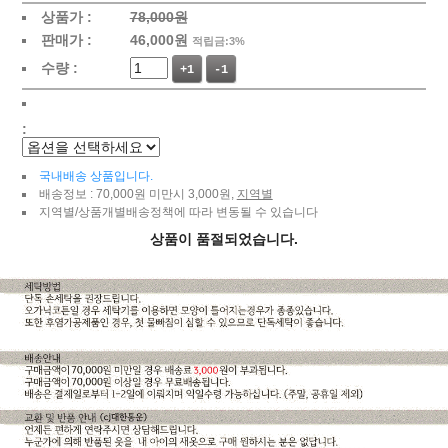
상품가 :
78,000원
판매가 :
46,000
원
적립금:3%
수량 :
+1
-1
:
국내배송 상품입니다.
배송정보 : 70,000원 미만시 3,000원,
지역별
지역별/상품개별배송정책에 따라 변동될 수 있습니다
상품이 품절되었습니다.