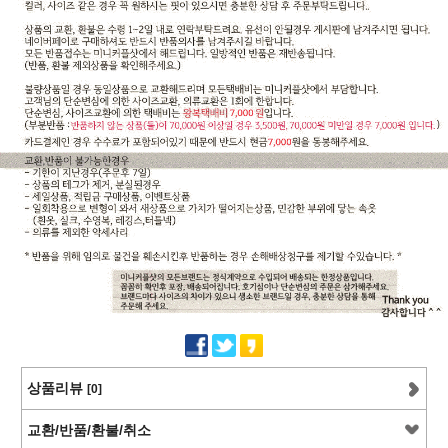
상품리뷰
[0]
교환/반품/환불/취소