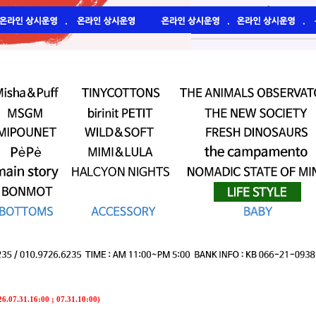
7.31.16:00 ; 07.31.10:00)