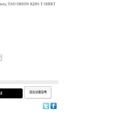
atory, TAO ORION KIDS T SHIRT