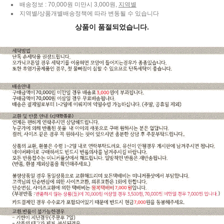
배송정보 : 70,000원 미만시 3,000원,
지역별
지역별/상품개별배송정책에 따라 변동될 수 있습니다
상품이 품절되었습니다.