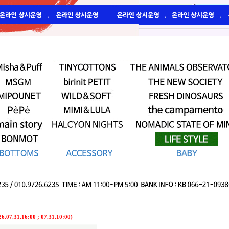
7.31.16:00 ; 07.31.10:00)