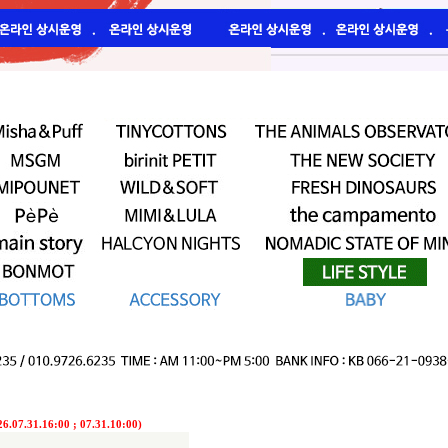
7.31.16:00 ; 07.31.10:00)