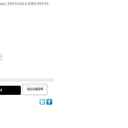
vatory, TAO EAGLE KIDS PANTS