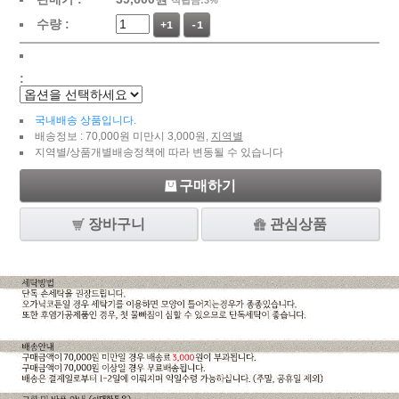
적립금:3%
수량 :
+1
-1
:
국내배송 상품입니다.
배송정보 : 70,000원 미만시 3,000원,
지역별
지역별/상품개별배송정책에 따라 변동될 수 있습니다
구매하기
장바구니
관심상품