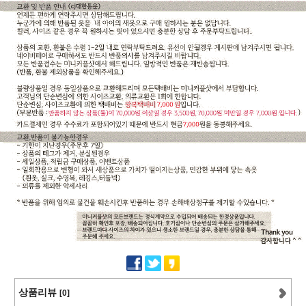
상품리뷰
[0]