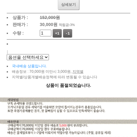
상세보기
상품가 :
152,000원
판매가 :
30,000
원
적립금:3%
수량 :
+1
-1
:
국내배송 상품입니다.
배송정보 : 70,000원 미만시 3,000원,
지역별
지역별/상품개별배송정책에 따라 변동될 수 있습니다
상품이 품절되었습니다.