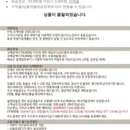
배송정보 : 70,000원 미만시 3,000원,
지역별
지역별/상품개별배송정책에 따라 변동될 수 있습니다
상품이 품절되었습니다.