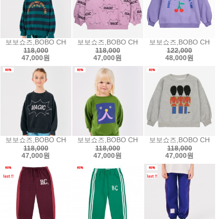
보보쇼즈,BOBO CHOSES Bobo Circle stripes sweatshirt보
보보쇼즈,BOBO CHOSES It's Magic all 
보보쇼즈,BOBO CHOSE
118,000
118,000
122,000
47,000원
47,000원
48,000원
보보쇼즈,BOBO CHOSES It's Magic sweatshirt매직 스웨트셔츠2
보보쇼즈,BOBO CHOSES Funny Face sw
보보쇼즈,BOBO CHOSE
118,000
118,000
118,000
47,000원
47,000원
47,000원