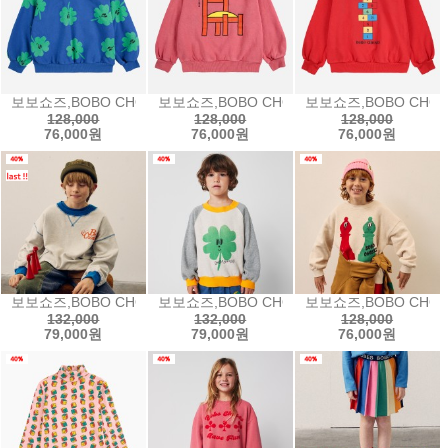
보보쇼즈,BOBO CHOSES Lucky Clover all over sweatshir
보보쇼즈,BOBO CHOSES Chair sweatsh
보보쇼즈,BOBO CHOSE
128,000
128,000
128,000
76,000원
76,000원
76,000원
보보쇼즈,BOBO CHOSES Dominos sweatshirt도미노 스웨트셔츠25
보보쇼즈,BOBO CHOSES Lucky Clover r
보보쇼즈,BOBO CHOS
132,000
132,000
128,000
79,000원
79,000원
76,000원