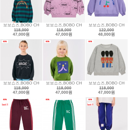
보보쇼즈,BOBO CHOSES Bobo Circle stripes sweatshirt보
보보쇼즈,BOBO CHOSES It's Magic all 
보보쇼즈,BOBO CHOSE
118,000
118,000
122,000
47,000원
47,000원
48,000원
보보쇼즈,BOBO CHOSES It's Magic sweatshirt매직 스웨트셔츠2
보보쇼즈,BOBO CHOSES Funny Face sw
보보쇼즈,BOBO CHOSE
118,000
118,000
118,000
47,000원
47,000원
47,000원