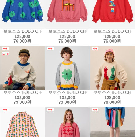
보보쇼즈,BOBO CHOSES Lucky Clover all over sweatshir
보보쇼즈,BOBO CHOSES Chair sweatsh
보보쇼즈,BOBO CHOSE
128,000
128,000
128,000
76,000원
76,000원
76,000원
보보쇼즈,BOBO CHOSES Dominos sweatshirt도미노 스웨트셔츠25
보보쇼즈,BOBO CHOSES Lucky Clover r
보보쇼즈,BOBO CHOS
132,000
132,000
128,000
79,000원
79,000원
76,000원